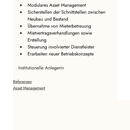
Modulares Asset Management
Sicherstellen der Schnittstellen zwischen 
Neubau und Bestand
Übernahme von Mieterbetreuung
Mietvertragsverhandlungen sowie 
Erstellung
Steuerung involvierter Dienstleister
Erarbeiten neuer Betriebskonzepte
Institutionelle Anlegerin
Referenzen
Asset Management