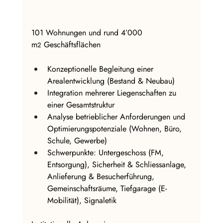
101 Wohnungen und rund 4’000 
m
 Geschäftsflächen
2
Konzeptionelle Begleitung einer 
Arealentwicklung (Bestand & Neubau) 
Integration mehrerer Liegenschaften zu 
einer Gesamtstruktur 
Analyse betrieblicher Anforderungen und 
Optimierungspotenziale (Wohnen, Büro, 
Schule, Gewerbe) 
Schwerpunkte: Untergeschoss (FM, 
Entsorgung), Sicherheit & Schliessanlage, 
Anlieferung & Besucherführung, 
Gemeinschaftsräume, Tiefgarage (E-
Mobilität), Signaletik 