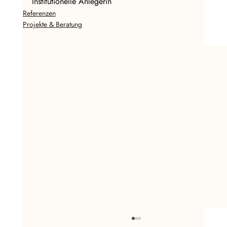
Institutionelle Anlegerin
Referenzen
Projekte & Beratung