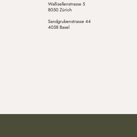
Wallisellenstrasse 5
8050 Zürich
Sandgrubenstrasse 44
4058 Basel