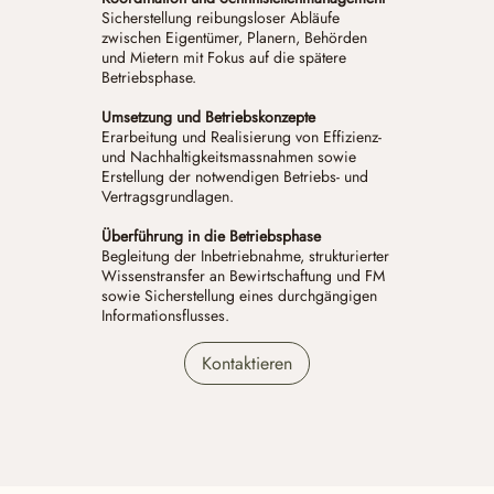
Sicherstellung reibungsloser Abläufe
zwischen Eigentümer, Planern, Behörden
und Mietern mit Fokus auf die spätere
Betriebsphase.
Umsetzung und Betriebskonzepte
Erarbeitung und Realisierung von Effizienz-
und Nachhaltigkeitsmassnahmen sowie
Erstellung der notwendigen Betriebs- und
Vertragsgrundlagen.
Überführung in die Betriebsphase
Begleitung der Inbetriebnahme, strukturierter
Wissenstransfer an Bewirtschaftung und FM
sowie Sicherstellung eines durchgängigen
Informationsflusses.
Kontaktieren