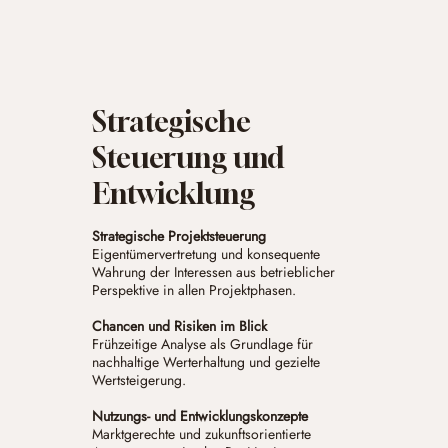
Strategische
Steuerung und
Entwicklung
Strategische Projektsteuerung
Eigentümervertretung und konsequente
Wahrung der Interessen aus betrieblicher
Perspektive in allen Projektphasen.
Chancen und Risiken im Blick
Frühzeitige Analyse als Grundlage für
nachhaltige Werterhaltung und gezielte
Wertsteigerung.
Nutzungs- und Entwicklungskonzepte
Marktgerechte und zukunftsorientierte