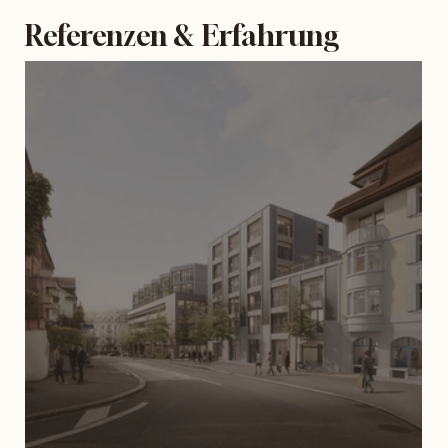
Referenzen & Erfahrung