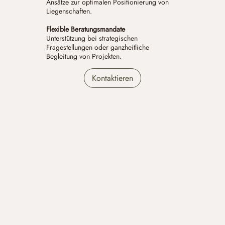
Ansätze zur optimalen Positionierung von
Liegenschaften.
Flexible Beratungsmandate
Unterstützung bei strategischen
Fragestellungen oder ganzheitliche
Begleitung von Projekten.
Kontaktieren