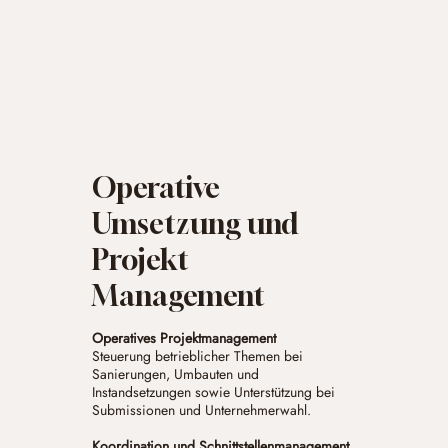
Operative
Umsetzung und
Projekt
Management
Operatives Projektmanagement
Steuerung betrieblicher Themen bei
Sanierungen, Umbauten und
Instandsetzungen sowie Unterstützung bei
Submissionen und Unternehmerwahl.
Koordination und Schnittstellenmanagement