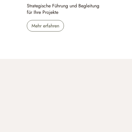
Strategische Führung und Begleitung
für Ihre Projekte
Mehr erfahren