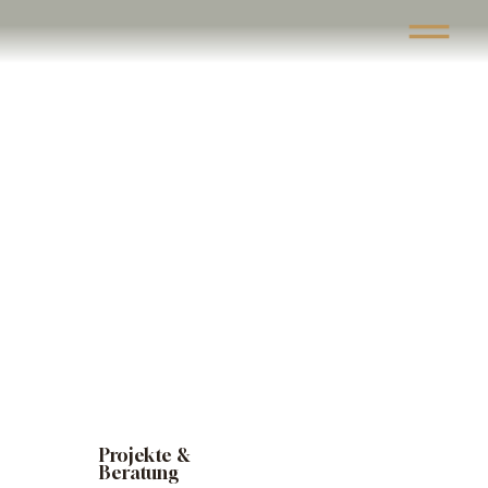
Projekte &
Beratung