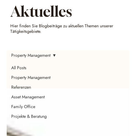
Aktuelles
Hier finden Sie Blogbeiträge zu aktuellen Themen unserer
Tätigkeitsgebiete.
Property Management
All Posts
Property Management
Referenzen
Asset Management
Family Office
Projekte & Beratung