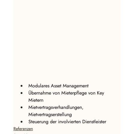
Modulares Asset Management
Übernahme von Mieterpflege von Key 
Mietern
Mietvertragsverhandlungen, 
Mietvertragserstellung
Steuerung der involvierten Dienstleister
Referenzen