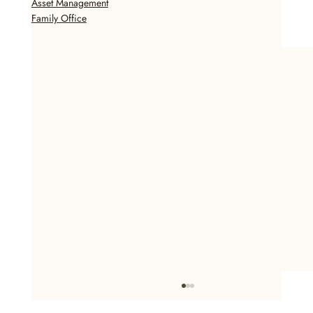
Asset Management
Family Office